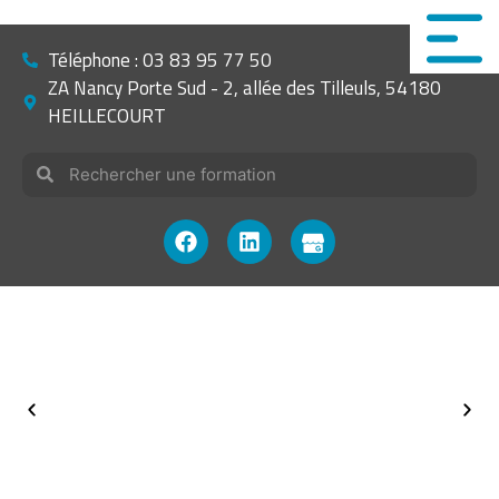
Téléphone : 03 83 95 77 50
ZA Nancy Porte Sud - 2, allée des Tilleuls, 54180
HEILLECOURT