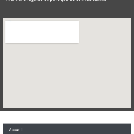
Accueil