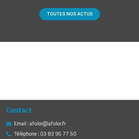
TOUTES NOS ACTUS
Contact
Email : afolor@afolor.fr
Téléphone : 03 83 95 77 50