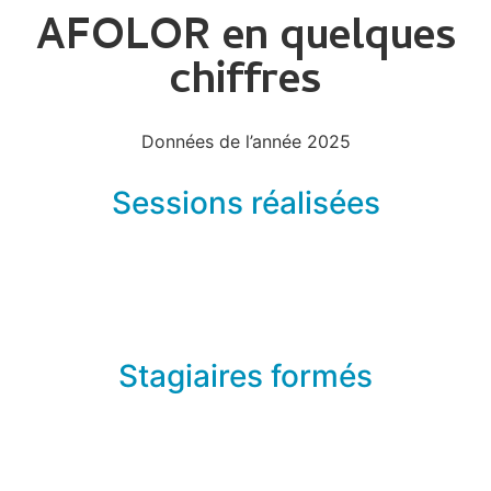
AFOLOR en quelques
chiffres
Données de l’année 2025
Sessions réalisées
Stagiaires formés