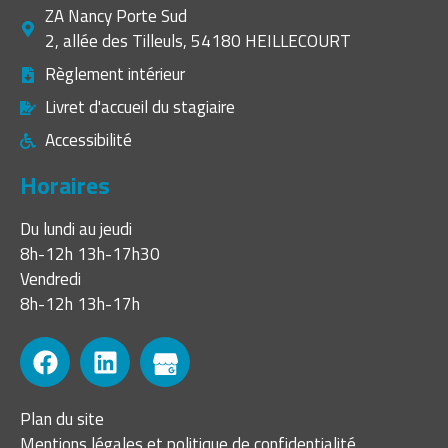
ZA Nancy Porte Sud
2, allée des Tilleuls, 54180 HEILLECOURT
Règlement intérieur
Livret d'accueil du stagiaire
Accessibilité
Horaires
Du lundi au jeudi
8h-12h 13h-17h30
Vendredi
8h-12h 13h-17h
Plan du site
Mentions légales et politique de confidentialité