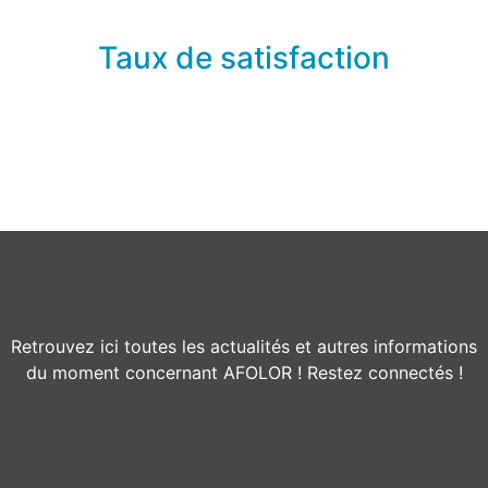
Taux de satisfaction
Retrouvez ici toutes les actualités et autres informations
du moment concernant AFOLOR ! Restez connectés !