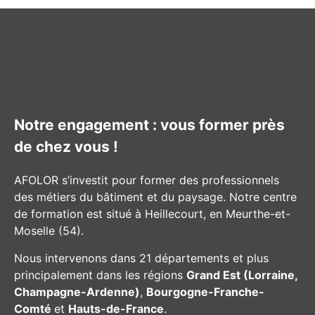
Notre engagement : vous former près
de chez vous !
AFOLOR s’investit pour former des professionnels
des métiers du bâtiment et du paysage. Notre centre
de formation est situé à Heillecourt, en Meurthe-et-
Moselle (54).
Nous intervenons dans 21 départements et plus
principalement dans les régions
Grand Est (Lorraine,
Champagne-Ardenne)
,
Bourgogne-Franche-
Comté
et
Hauts-de-France
.