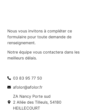
Nous vous invitons à compléter ce
formulaire pour toute demande de
renseignement.
Notre équipe vous contactera dans les
meilleurs délais.
03 83 95 77 50
afolor@afolor.fr
ZA Nancy Porte sud
2 Allée des Tilleuls, 54180
HEILLECOURT