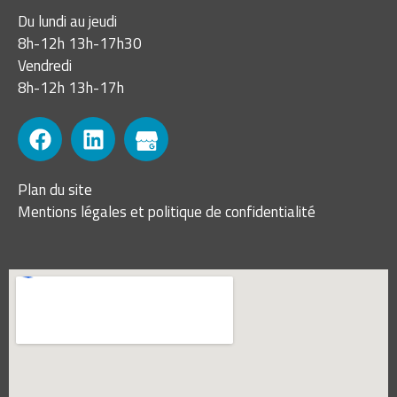
Du lundi au jeudi
8h-12h 13h-17h30
Vendredi
8h-12h 13h-17h
Plan du site
Mentions légales et politique de confidentialité