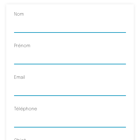
Nom
Prénom
Email
Téléphone