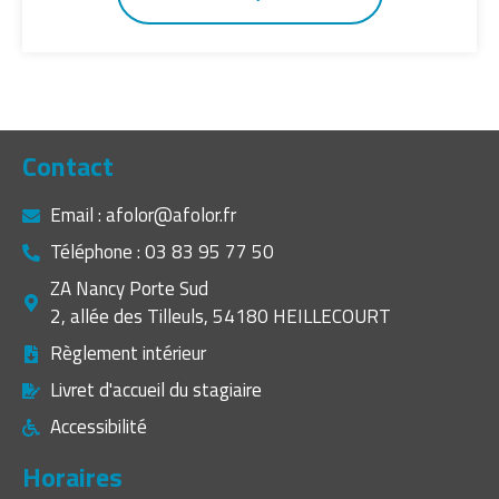
Contact
Email : afolor@afolor.fr
Téléphone : 03 83 95 77 50
ZA Nancy Porte Sud
2, allée des Tilleuls, 54180 HEILLECOURT
Règlement intérieur
Livret d'accueil du stagiaire
Accessibilité
Horaires