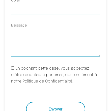
Objet
Message
En cochant cette case, vous acceptez
d’être recontacté par email, conformément à
notre Politique de Confidentialité.
Envoyer