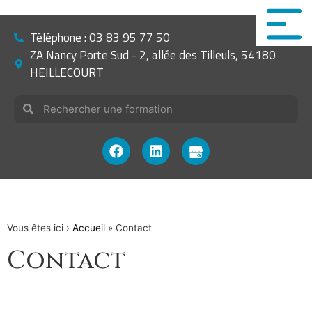
Téléphone : 03 83 95 77 50
ZA Nancy Porte Sud - 2, allée des Tilleuls, 54180
HEILLECOURT
Vous êtes ici ›
Accueil
»
Contact
Contact