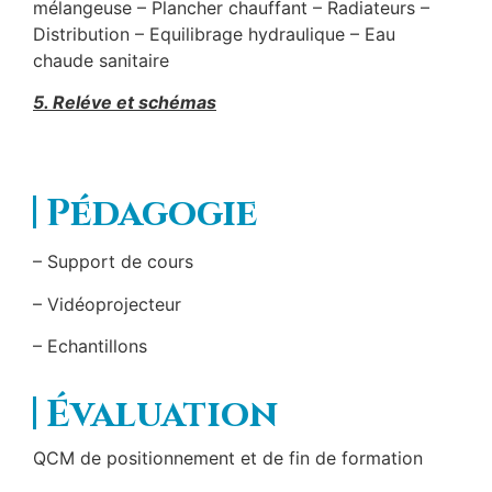
mélangeuse – Plancher chauffant – Radiateurs –
Distribution – Equilibrage hydraulique – Eau
chaude sanitaire
5. Reléve et schémas
Pédagogie
– Support de cours
– Vidéoprojecteur
– Echantillons
Évaluation
QCM de positionnement et de fin de formation