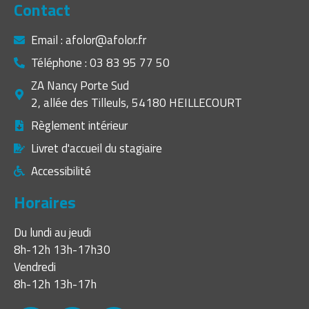
Contact
Email : afolor@afolor.fr
Téléphone : 03 83 95 77 50
ZA Nancy Porte Sud
2, allée des Tilleuls, 54180 HEILLECOURT
Règlement intérieur
Livret d'accueil du stagiaire
Accessibilité
Horaires
Du lundi au jeudi
8h-12h 13h-17h30
Vendredi
8h-12h 13h-17h