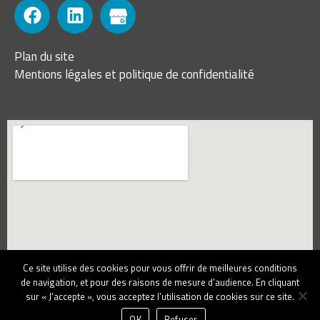
Plan du site
Mentions légales et politique de confidentialité
Ce site utilise des cookies pour vous offrir de meilleures conditions
de navigation, et pour des raisons de mesure d’audience. En cliquant
sur « J'accepte », vous acceptez l’utilisation de cookies sur ce site.
OK
Refuser