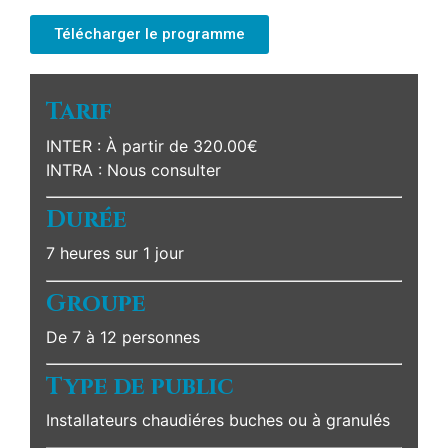
Télécharger le programme
Tarif
INTER : À partir de 320.00€
INTRA : Nous consulter
Durée
7 heures sur 1 jour
Groupe
De 7 à 12 personnes
Type de public
Installateurs chaudiéres buches ou à granulés