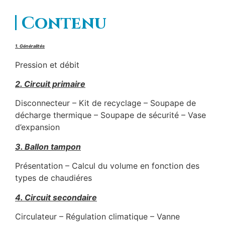
Contenu
1. Généralités
Pression et débit
2. Circuit primaire
Disconnecteur – Kit de recyclage – Soupape de
décharge thermique – Soupape de sécurité – Vase
d’expansion
3. Ballon tampon
Présentation – Calcul du volume en fonction des
types de chaudiéres
4. Circuit secondaire
Circulateur – Régulation climatique – Vanne