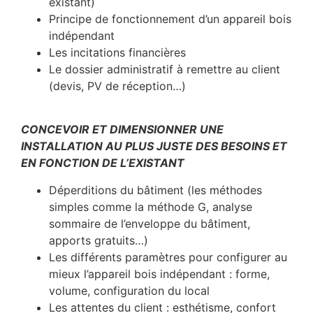
existant)
Principe de fonctionnement d’un appareil bois
indépendant
Les incitations financières
Le dossier administratif à remettre au client
(devis, PV de réception…)
CONCEVOIR ET DIMENSIONNER UNE
INSTALLATION AU PLUS JUSTE DES BESOINS ET
EN FONCTION DE L’EXISTANT
Déperditions du bâtiment (les méthodes
simples comme la méthode G, analyse
sommaire de l’enveloppe du bâtiment,
apports gratuits…)
Les différents paramètres pour configurer au
mieux l’appareil bois indépendant : forme,
volume, configuration du local
Les attentes du client : esthétisme, confort