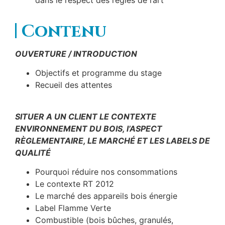
dans le respect des règles de l’art
Contenu
OUVERTURE / INTRODUCTION
Objectifs et programme du stage
Recueil des attentes
SITUER A UN CLIENT LE CONTEXTE
ENVIRONNEMENT DU BOIS, l’ASPECT
RÈGLEMENTAIRE, LE MARCHÉ ET LES LABELS DE
QUALITÉ
Pourquoi réduire nos consommations
Le contexte RT 2012
Le marché des appareils bois énergie
Label Flamme Verte
Combustible (bois bûches, granulés,