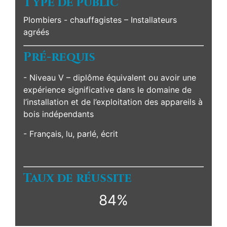
Type de public
Plombiers - chauffagistes – Installateurs
agréés
Pré-requis
- Niveau V – diplôme équivalent ou avoir une
expérience significative dans le domaine de
l’installation et de l’exploitation des appareils à
bois indépendants
- Français, lu, parlé, écrit
Taux de réussite
84%