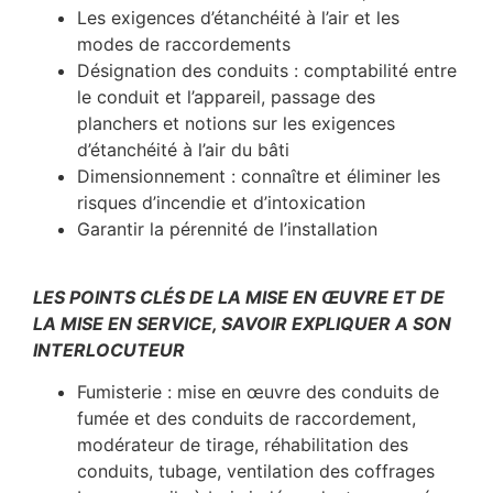
Les exigences d’étanchéité à l’air et les
modes de raccordements
Désignation des conduits : comptabilité entre
le conduit et l’appareil, passage des
planchers et notions sur les exigences
d’étanchéité à l’air du bâti
Dimensionnement : connaître et éliminer les
risques d’incendie et d’intoxication
Garantir la pérennité de l’installation
LES POINTS CLÉS DE LA MISE EN ŒUVRE ET DE
LA MISE EN SERVICE, SAVOIR EXPLIQUER A SON
INTERLOCUTEUR
Fumisterie : mise en œuvre des conduits de
fumée et des conduits de raccordement,
modérateur de tirage, réhabilitation des
conduits, tubage, ventilation des coffrages