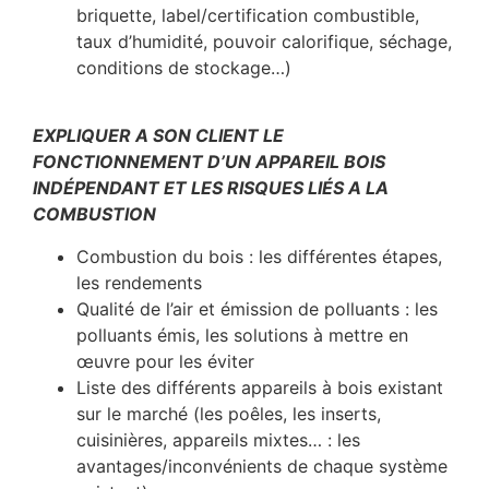
briquette, label/certification combustible,
taux d’humidité, pouvoir calorifique, séchage,
conditions de stockage…)
EXPLIQUER A SON CLIENT LE
FONCTIONNEMENT D’UN APPAREIL BOIS
INDÉPENDANT ET LES RISQUES LIÉS A LA
COMBUSTION
Combustion du bois : les différentes étapes,
les rendements
Qualité de l’air et émission de polluants : les
polluants émis, les solutions à mettre en
œuvre pour les éviter
Liste des différents appareils à bois existant
sur le marché (les poêles, les inserts,
cuisinières, appareils mixtes… : les
avantages/inconvénients de chaque système