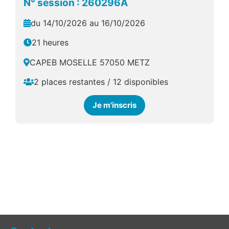
N° session : 260296A
du 14/10/2026 au 16/10/2026
21 heures
CAPEB MOSELLE 57050 METZ
2 places restantes / 12 disponibles
Je m'inscris