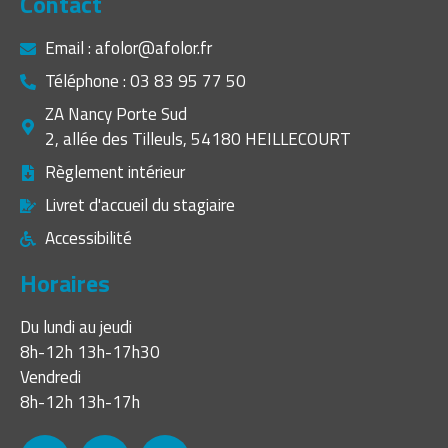
Contact
Email : afolor@afolor.fr
Téléphone : 03 83 95 77 50
ZA Nancy Porte Sud
2, allée des Tilleuls, 54180 HEILLECOURT
Règlement intérieur
Livret d'accueil du stagiaire
Accessibilité
Horaires
Du lundi au jeudi
8h-12h 13h-17h30
Vendredi
8h-12h 13h-17h