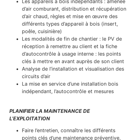
Les appareils à bois indépendants : amenée
d’air comburant, distribution et récupération
d’air chaud, règles et mise en œuvre des
différents types d’appareil à bois (insert,
poêle, cuisinière)
Les modalités de fin de chantier : le PV de
réception à remettre au client et la fiche
d’autocontrôle à usage interne : les points
clés à mettre en avant auprès de son client
Analyse de l’installation et visualisation des
circuits d’air
La mise en service d’une installation bois
indépendant, l’autocontrôle et mesures
PLANIFIER LA MAINTENANCE DE
L’EXPLOITATION
Faire l’entretien, connaître les différents
points clés d’une maintenance préventive,