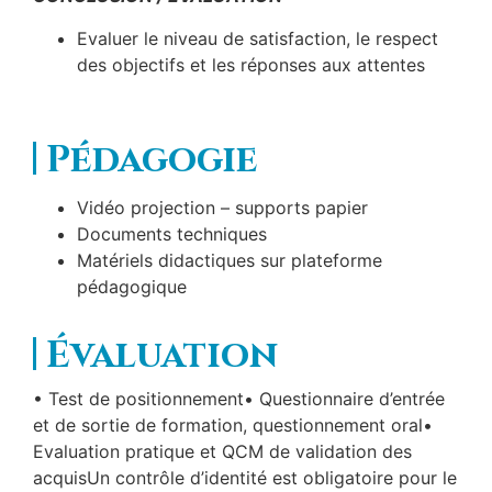
Evaluer le niveau de satisfaction, le respect
des objectifs et les réponses aux attentes
Pédagogie
Vidéo projection – supports papier
Documents techniques
Matériels didactiques sur plateforme
pédagogique
Évaluation
• Test de positionnement• Questionnaire d’entrée
et de sortie de formation, questionnement oral•
Evaluation pratique et QCM de validation des
acquisUn contrôle d’identité est obligatoire pour le