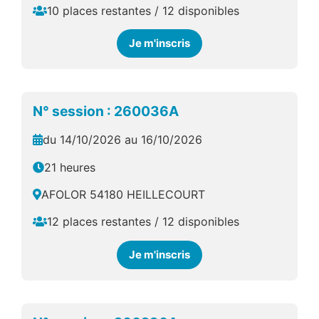
10 places restantes / 12 disponibles
Je m'inscris
N° session : 260036A
du 14/10/2026 au 16/10/2026
21 heures
AFOLOR 54180 HEILLECOURT
12 places restantes / 12 disponibles
Je m'inscris