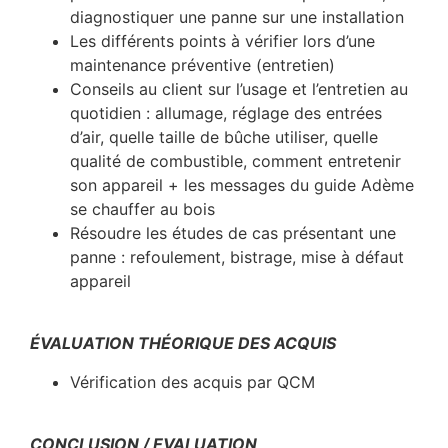
diagnostiquer une panne sur une installation
Les différents points à vérifier lors d’une
maintenance préventive (entretien)
Conseils au client sur l’usage et l’entretien au
quotidien : allumage, réglage des entrées
d’air, quelle taille de bûche utiliser, quelle
qualité de combustible, comment entretenir
son appareil + les messages du guide Adème
se chauffer au bois
Résoudre les études de cas présentant une
panne : refoulement, bistrage, mise à défaut
appareil
ÉVALUATION THÉORIQUE DES ACQUIS
Vérification des acquis par QCM
CONCLUSION / EVALUATION