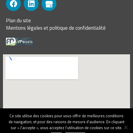
Plan du site
Mentions légales et politique de confidentialité
Ce site utilise des cookies pour vous offrir de meilleures conditions
de navigation, et pour des raisons de mesure d’audience. En cliquant
sur « J'accepte », vous acceptez l’utilisation de cookies sur ce site.