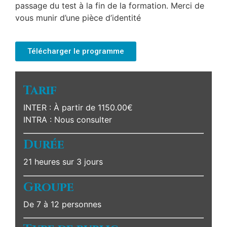
passage du test à la fin de la formation. Merci de
vous munir d’une pièce d’identité
Télécharger le programme
Tarif
INTER : À partir de 1150.00€
INTRA : Nous consulter
Durée
21 heures sur 3 jours
Groupe
De 7 à 12 personnes