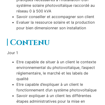
systéme solaire photovoltaïque raccordé au
réseau 0 à 500 kVA
Savoir conseiller et accompagner son client
Evaluer la ressource solaire et la production
pour bien dimensionner son installation
Contenu
Jour 1
Etre capable de situer à un client le contexte
environnemental du photovoltaïque, l’aspect
réglementaire, le marché et les labels de
qualité
Etre capable d’expliquer à un client le
fonctionnement d’un système photovoltaïque
Savoir expliquer à un client les différentes
étapes administratives pour la mise en