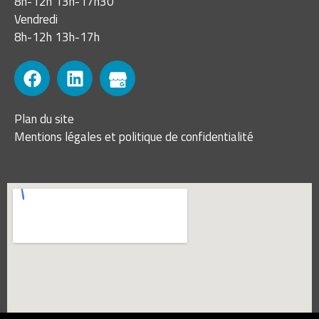
8h-12h 13h-17h30
Vendredi
8h-12h 13h-17h
Plan du site
Mentions légales et politique de confidentialité