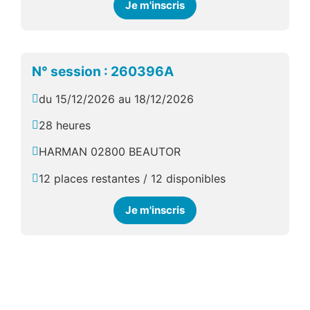
Je m'inscris
N° session : 260396A
du 15/12/2026 au 18/12/2026
28 heures
HARMAN 02800 BEAUTOR
12 places restantes / 12 disponibles
Je m'inscris