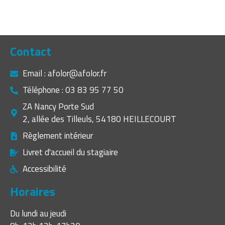
Contact
Email : afolor@afolor.fr
Téléphone : 03 83 95 77 50
ZA Nancy Porte Sud
2, allée des Tilleuls, 54180 HEILLECOURT
Règlement intérieur
Livret d'accueil du stagiaire
Accessibilité
Horaires
Du lundi au jeudi