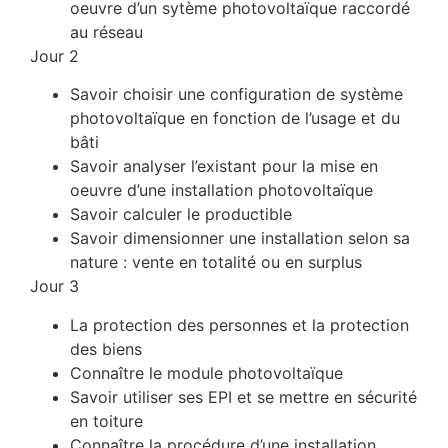
oeuvre d’un sytème photovoltaïque raccordé
au réseau
Jour 2
Savoir choisir une configuration de système
photovoltaïque en fonction de l’usage et du
bâti
Savoir analyser l’existant pour la mise en
oeuvre d’une installation photovoltaïque
Savoir calculer le productible
Savoir dimensionner une installation selon sa
nature : vente en totalité ou en surplus
Jour 3
La protection des personnes et la protection
des biens
Connaître le module photovoltaïque
Savoir utiliser ses EPI et se mettre en sécurité
en toiture
Connaître la procédure d’une installation