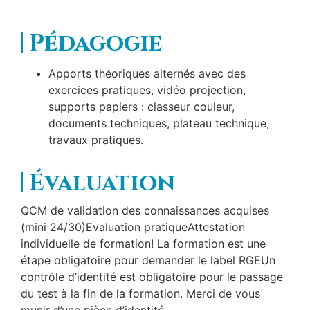
Pédagogie
Apports théoriques alternés avec des
exercices pratiques, vidéo projection,
supports papiers : classeur couleur,
documents techniques, plateau technique,
travaux pratiques.
Évaluation
QCM de validation des connaissances acquises
(mini 24/30)Evaluation pratiqueAttestation
individuelle de formation! La formation est une
étape obligatoire pour demander le label RGEUn
contrôle d’identité est obligatoire pour le passage
du test à la fin de la formation. Merci de vous