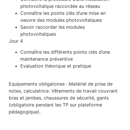
photovoltaïque raccordée au réseau
Connaître les points clés d’une mise en
oeuvre des modules photovoltaïques
Savoir raccorder les modules
photovoltaïques
Jour 4
Connaître les différents points clés d’une
maintenance préventive
Evaluation théorique et pratique
Equipements obligatoires : Matériel de prise de
notes, calculatrice. Vêtements de travail couvrant
bras et jambes, chaussures de sécurité, gants
(obligatoire pendant les TP sur plateforme
pédagogique).