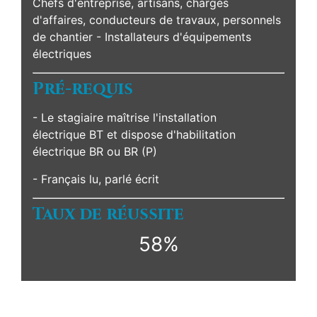
Chefs d'entreprise, artisans, chargés
d'affaires, conducteurs de travaux, personnels
de chantier - Installateurs d'équipements
électriques
Pré-requis
- Le stagiaire maîtrise l'installation
électrique BT et dispose d'habilitation
électrique BR ou BR (P)
- Français lu, parlé écrit
Taux de réussite
58%