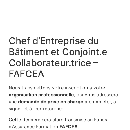
Chef d’Entreprise du
Bâtiment et Conjoint.e
Collaborateur.trice –
FAFCEA
Nous transmettons votre inscription à votre
organisation professionnelle
, qui vous adressera
une
demande de prise en charge
à compléter, à
signer et à leur retourner.
Cette dernière sera alors transmise au Fonds
d’Assurance Formation
FAFCEA
.