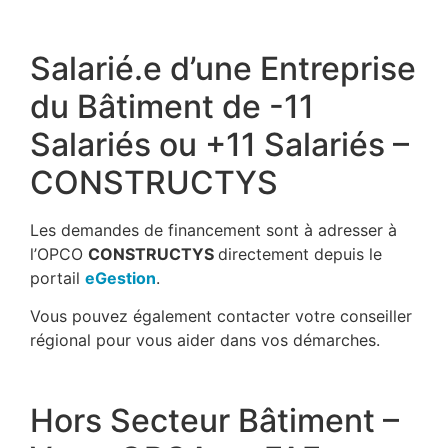
Salarié.e d’une Entreprise
du Bâtiment de -11
Salariés ou +11 Salariés –
CONSTRUCTYS
Les demandes de financement sont à adresser à
l’OPCO
CONSTRUCTYS
directement depuis le
portail
eGestion
.
Vous pouvez également contacter votre conseiller
régional pour vous aider dans vos démarches.
Hors Secteur Bâtiment –