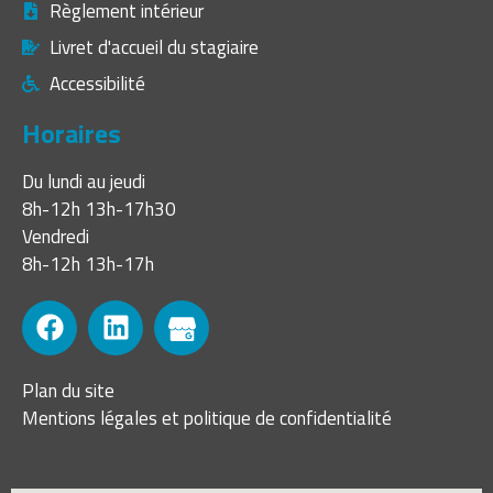
Règlement intérieur
Livret d'accueil du stagiaire
Accessibilité
Horaires
Du lundi au jeudi
8h-12h 13h-17h30
Vendredi
8h-12h 13h-17h
Plan du site
Mentions légales et politique de confidentialité