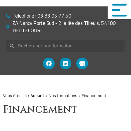
Téléphone : 03 83 95 77 50
ZA Nancy Porte Sud - 2, allée des Tilleuls, 54180
HEILLECOURT
Vous êtes ici ›
Accueil
»
Nos formations
»
Financement
Financement