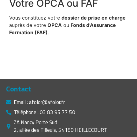
Votre OPCA ou FAF
Vous constituez votre
dossier de prise en charge
auprès de votre
OPCA
ou
Fonds d’Assurance
Formation (FAF)
.
Contact
Email : afolor@afolor.fr
Téléphone : 03 83 95 77 50
ZA Nancy Porte Sud
2, allée des Tilleuls, 54180 HEILLECOURT