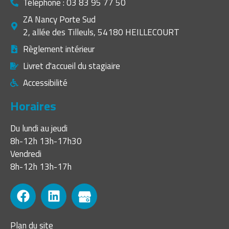
Téléphone : 03 83 95 77 50
ZA Nancy Porte Sud
2, allée des Tilleuls, 54180 HEILLECOURT
Règlement intérieur
Livret d'accueil du stagiaire
Accessibilité
Horaires
Du lundi au jeudi
8h-12h 13h-17h30
Vendredi
8h-12h 13h-17h
Plan du site