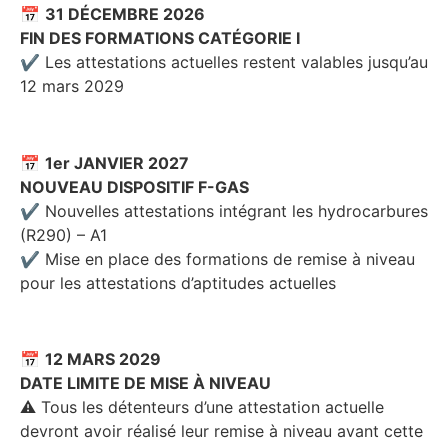
📅
31 DÉCEMBRE 2026
FIN DES FORMATIONS CATÉGORIE I
✔ Les attestations actuelles restent valables jusqu’au
12 mars 2029
📅
1er JANVIER 2027
NOUVEAU DISPOSITIF F-GAS
✔ Nouvelles attestations intégrant les hydrocarbures
(R290) – A1
✔ Mise en place des formations de remise à niveau
pour les attestations d’aptitudes actuelles
📅
12 MARS 2029
DATE LIMITE DE MISE À NIVEAU
⚠ Tous les détenteurs d’une attestation actuelle
devront avoir réalisé leur remise à niveau avant cette