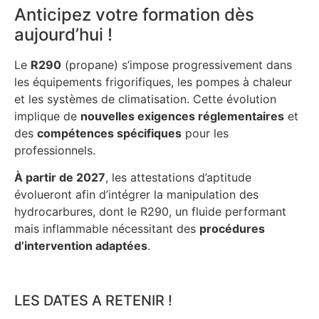
Anticipez votre formation dès
aujourd’hui !
Le
R290
(propane) s’impose progressivement dans
les équipements frigorifiques, les pompes à chaleur
et les systèmes de climatisation. Cette évolution
implique de
nouvelles exigences réglementaires
et
des
compétences spécifiques
pour les
professionnels.
À partir de 2027
, les attestations d’aptitude
évolueront afin d’intégrer la manipulation des
hydrocarbures, dont le R290, un fluide performant
mais inflammable nécessitant des
procédures
d’intervention adaptées
.
LES DATES A RETENIR !