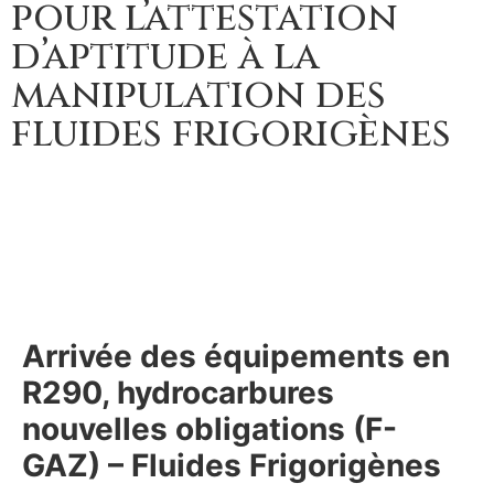
pour l’attestation
d’aptitude à la
manipulation des
fluides frigorigènes
Arrivée des équipements en
R290, hydrocarbures
nouvelles obligations (F-
GAZ) – Fluides Frigorigènes