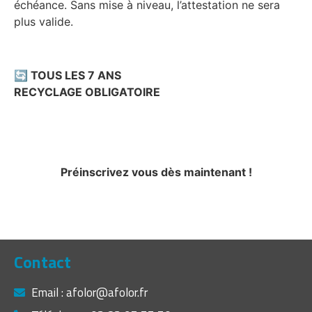
échéance. Sans mise à niveau, l’attestation ne sera
plus valide.
🔄
TOUS LES 7 ANS
RECYCLAGE OBLIGATOIRE
Préinscrivez vous dès maintenant !
Contact
Email : afolor@afolor.fr