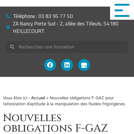
Téléphone : 03 83 95 77 50
ZA Nancy Porte Sud - 2, allée des Tilleuls, 54180
HEILLECOURT
Vous êtes ici ›
Accueil
»
Nouvelles obligations F-GAZ pour
l’attestation d’aptitude à la manipulation des fluides frigorigènes
Nouvelles
obligations F-GAZ