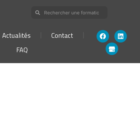
Actualités
Contact
FAQ