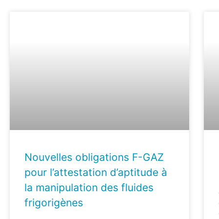
Nouvelles obligations F-GAZ
pour l’attestation d’aptitude à
la manipulation des fluides
frigorigènes