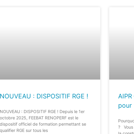
NOUVEAU : DISPOSITIF RGE !
AIPR 
pour 
NOUVEAU : DISPOSITIF RGE ! Depuis le 1er
octobre 2025, FEEBAT RENOPERF est le
Pourquoi
dispositif officiel de formation permettant se
? Vous t
qualifier RGE sur tous les
la const