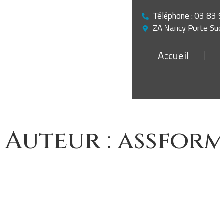
Téléphone : 03 83
ZA Nancy Porte Sud
Accueil
Auteur :
assfor